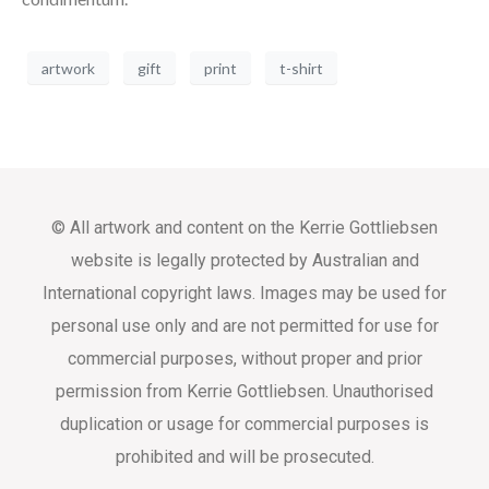
artwork
gift
print
t-shirt
© All artwork and content on the Kerrie Gottliebsen
website is legally protected by Australian and
International copyright laws. Images may be used for
personal use only and are not permitted for use for
commercial purposes, without proper and prior
permission from Kerrie Gottliebsen. Unauthorised
duplication or usage for commercial purposes is
prohibited and will be prosecuted.