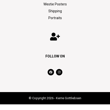
Westie Posters
Shipping
Portraits
FOLLOW ON
© Copyright 2026 - Kerrie Gottliebsen