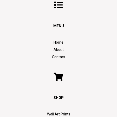
MENU
Home
About
Contact
SHOP
Wall Art Prints