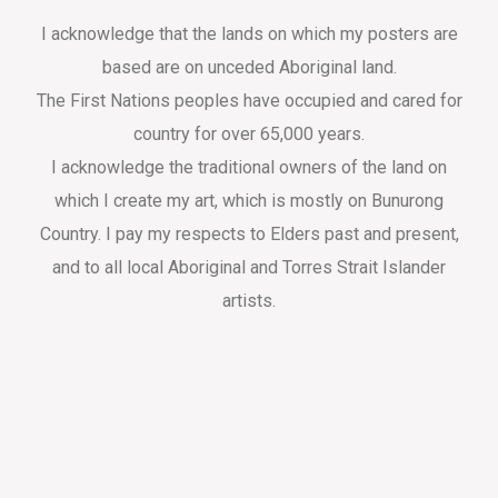
I acknowledge that the lands on which my posters are
based are on unceded Aboriginal land.
The First Nations peoples have occupied and cared for
country for over 65,000 years.
I acknowledge the traditional owners of the land on
which I create my art, which is mostly on Bunurong
Country. I pay my respects to Elders past and present,
and to all local Aboriginal and Torres Strait Islander
artists.