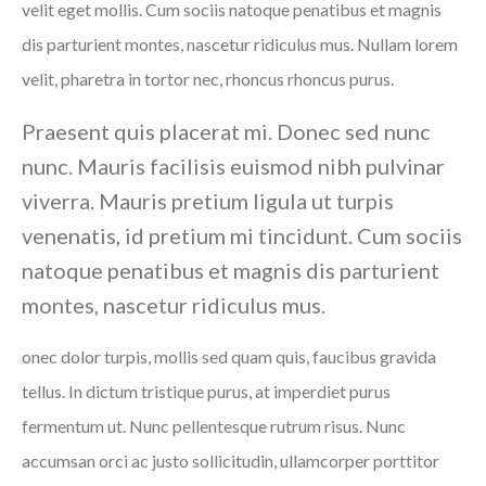
velit eget mollis. Cum sociis natoque penatibus et magnis
dis parturient montes, nascetur ridiculus mus. Nullam lorem
velit, pharetra in tortor nec, rhoncus rhoncus purus.
Praesent quis placerat mi. Donec sed nunc
nunc. Mauris facilisis euismod nibh pulvinar
viverra. Mauris pretium ligula ut turpis
venenatis, id pretium mi tincidunt. Cum sociis
natoque penatibus et magnis dis parturient
montes, nascetur ridiculus mus.
onec dolor turpis, mollis sed quam quis, faucibus gravida
tellus. In dictum tristique purus, at imperdiet purus
fermentum ut. Nunc pellentesque rutrum risus. Nunc
accumsan orci ac justo sollicitudin, ullamcorper porttitor