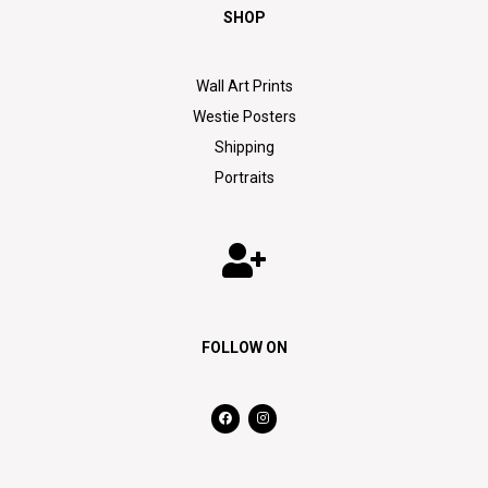
SHOP
Wall Art Prints
Westie Posters
Shipping
Portraits
FOLLOW ON