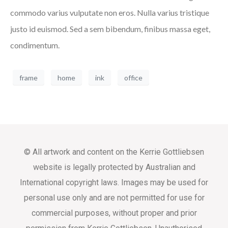
commodo varius vulputate non eros. Nulla varius tristique
justo id euismod. Sed a sem bibendum, finibus massa eget,
condimentum.
frame
home
ink
office
© All artwork and content on the Kerrie Gottliebsen
website is legally protected by Australian and
International copyright laws. Images may be used for
personal use only and are not permitted for use for
commercial purposes, without proper and prior