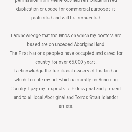
permission from Kerrie Gottliebsen. Unauthorised
duplication or usage for commercial purposes is
prohibited and will be prosecuted.
I acknowledge that the lands on which my posters are
based are on unceded Aboriginal land.
The First Nations peoples have occupied and cared for
country for over 65,000 years.
I acknowledge the traditional owners of the land on
which I create my art, which is mostly on Bunurong
Country. I pay my respects to Elders past and present,
and to all local Aboriginal and Torres Strait Islander
artists.