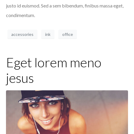
justo id euismod. Sed a sem bibendum, finibus massa eget,
condimentum.
accessories
ink
office
Eget lorem meno
jesus