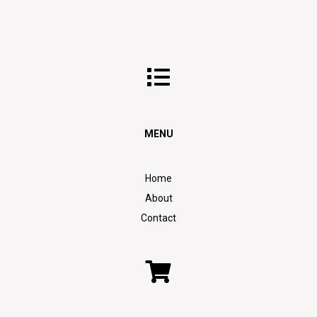
MENU
Home
About
Contact