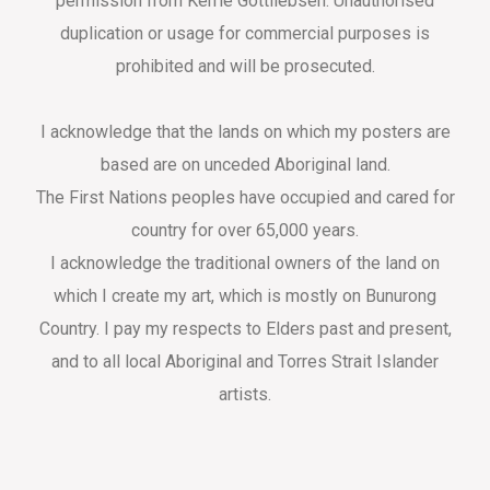
permission from Kerrie Gottliebsen. Unauthorised
duplication or usage for commercial purposes is
prohibited and will be prosecuted.
I acknowledge that the lands on which my posters are
based are on unceded Aboriginal land.
The First Nations peoples have occupied and cared for
country for over 65,000 years.
I acknowledge the traditional owners of the land on
which I create my art, which is mostly on Bunurong
Country. I pay my respects to Elders past and present,
and to all local Aboriginal and Torres Strait Islander
artists.