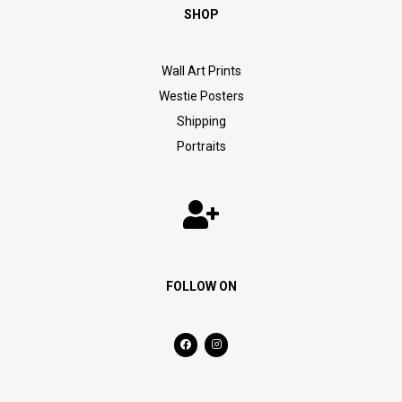
SHOP
Wall Art Prints
Westie Posters
Shipping
Portraits
FOLLOW ON