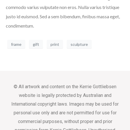
commodo varius vulputate non eros. Nulla varius tristique
justo id euismod. Sed a sem bibendum, finibus massa eget,
condimentum.
frame
gift
print
sculpture
© All artwork and content on the Kerrie Gottliebsen
website is legally protected by Australian and
International copyright laws. Images may be used for
personal use only and are not permitted for use for
commercial purposes, without proper and prior