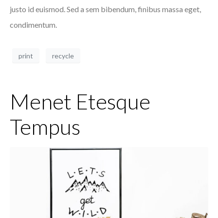
justo id euismod. Sed a sem bibendum, finibus massa eget,
condimentum.
print
recycle
Menet Etesque
Tempus