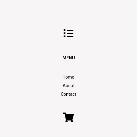
MENU
Home
About
Contact