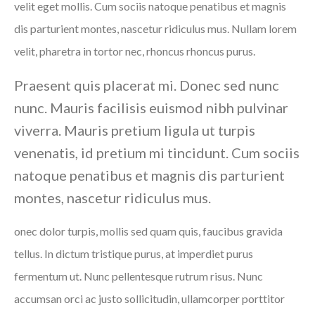
velit eget mollis. Cum sociis natoque penatibus et magnis
dis parturient montes, nascetur ridiculus mus. Nullam lorem
velit, pharetra in tortor nec, rhoncus rhoncus purus.
Praesent quis placerat mi. Donec sed nunc
nunc. Mauris facilisis euismod nibh pulvinar
viverra. Mauris pretium ligula ut turpis
venenatis, id pretium mi tincidunt. Cum sociis
natoque penatibus et magnis dis parturient
montes, nascetur ridiculus mus.
onec dolor turpis, mollis sed quam quis, faucibus gravida
tellus. In dictum tristique purus, at imperdiet purus
fermentum ut. Nunc pellentesque rutrum risus. Nunc
accumsan orci ac justo sollicitudin, ullamcorper porttitor